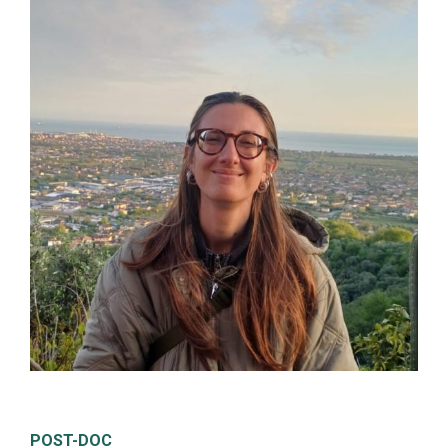
POST-DOC