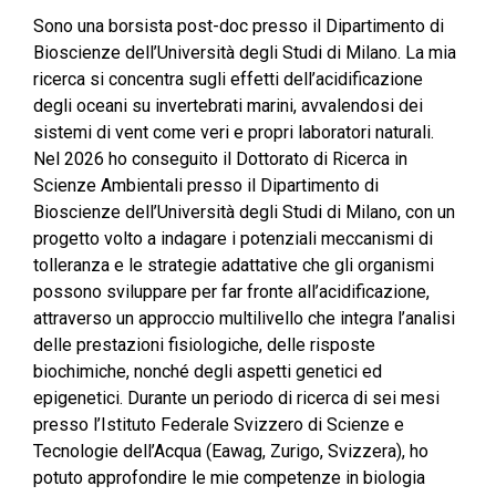
Sono una borsista post-doc presso il Dipartimento di
Bioscienze dell’Università degli Studi di Milano. La mia
ricerca si concentra sugli effetti dell’acidificazione
degli oceani su invertebrati marini, avvalendosi dei
sistemi di vent come veri e propri laboratori naturali.
Nel 2026 ho conseguito il Dottorato di Ricerca in
Scienze Ambientali presso il Dipartimento di
Bioscienze dell’Università degli Studi di Milano, con un
progetto volto a indagare i potenziali meccanismi di
tolleranza e le strategie adattative che gli organismi
possono sviluppare per far fronte all’acidificazione,
attraverso un approccio multilivello che integra l’analisi
delle prestazioni fisiologiche, delle risposte
biochimiche, nonché degli aspetti genetici ed
epigenetici. Durante un periodo di ricerca di sei mesi
presso l’Istituto Federale Svizzero di Scienze e
Tecnologie dell’Acqua (Eawag, Zurigo, Svizzera), ho
potuto approfondire le mie competenze in biologia