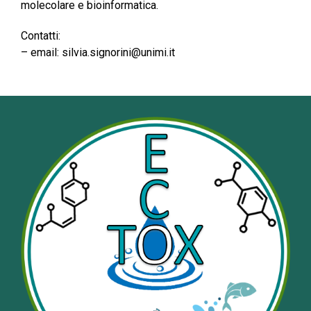
molecolare e bioinformatica.
Contatti:
– email: silvia.signorini@unimi.it