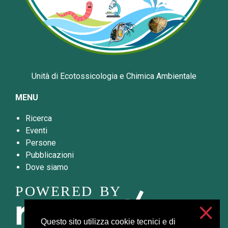
Unità di Ecotossicologia e Chimica Ambientale
MENU
Ricerca
Eventi
Persone
Pubblicazioni
Dove siamo
Questo sito utilizza cookie tecnici e di