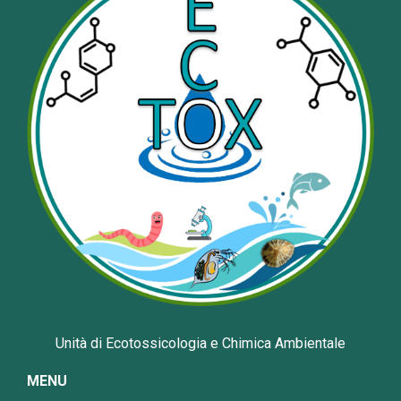
Unità di Ecotossicologia e Chimica Ambientale
MENU