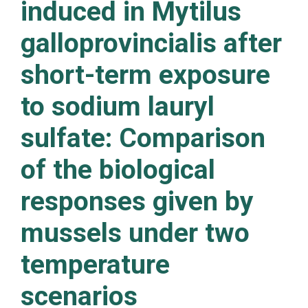
induced in Mytilus
galloprovincialis after
short-term exposure
to sodium lauryl
sulfate: Comparison
of the biological
responses given by
mussels under two
temperature
scenarios